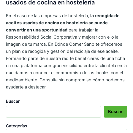
usados de cocina en hostelería
En el caso de las empresas de hostelería,
la recogida de
aceites usados de cocina en hostelería se puede
convertir en una oportunidad
para trabajar la
Responsabilidad Social Corporativa y mejorar con ello la
imagen de tu marca. En Dónde Comer Sano te ofrecemos
un plan de recogida y gestión del reciclaje de ese aceite.
Formando parte de nuestra red te beneficiarás de una ficha
en una plataforma con gran visibilidad entre la clientela en la
que damos a conocer el compromiso de los locales con el
medioambiente. Consulta sin compromiso cómo podemos
ayudarte a destacar.
Buscar
Buscar
Categorías