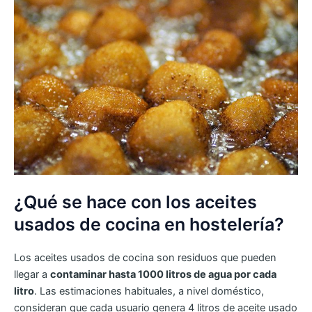
¿Qué se hace con los aceites
usados de cocina en hostelería?
Los aceites usados de cocina son residuos que pueden
llegar a
contaminar hasta 1000 litros de agua por cada
litro
. Las estimaciones habituales, a nivel doméstico,
consideran que cada usuario genera 4 litros de aceite usado