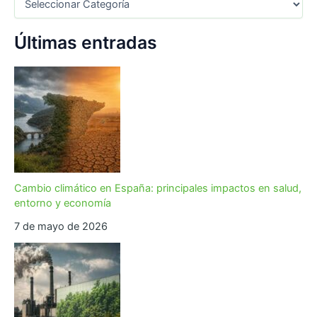
Últimas entradas
Cambio climático en España: principales impactos en salud,
entorno y economía
7 de mayo de 2026