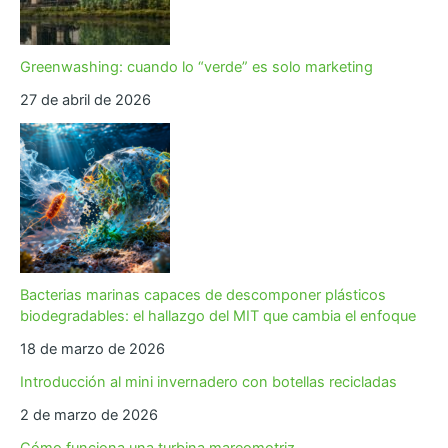
Greenwashing: cuando lo “verde” es solo marketing
27 de abril de 2026
Bacterias marinas capaces de descomponer plásticos
biodegradables: el hallazgo del MIT que cambia el enfoque
18 de marzo de 2026
Introducción al mini invernadero con botellas recicladas
2 de marzo de 2026