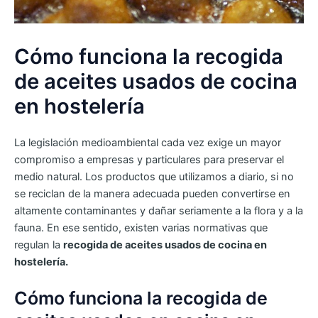
Cómo funciona la recogida
de aceites usados de cocina
en hostelería
La legislación medioambiental cada vez exige un mayor
compromiso a empresas y particulares para preservar el
medio natural. Los productos que utilizamos a diario, si no
se reciclan de la manera adecuada pueden convertirse en
altamente contaminantes y dañar seriamente a la flora y a la
fauna. En ese sentido, existen varias normativas que
regulan la
recogida de aceites usados de cocina en
hostelería.
Cómo funciona la recogida de