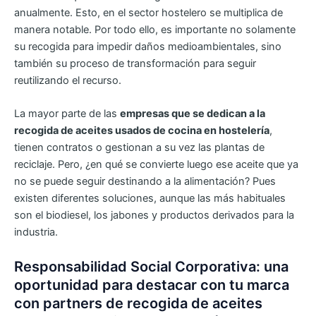
anualmente. Esto, en el sector hostelero se multiplica de
manera notable. Por todo ello, es importante no solamente
su recogida para impedir daños medioambientales, sino
también su proceso de transformación para seguir
reutilizando el recurso.
La mayor parte de las
empresas que se dedican a la
recogida de aceites usados de cocina en hostelería
,
tienen contratos o gestionan a su vez las plantas de
reciclaje. Pero, ¿en qué se convierte luego ese aceite que ya
no se puede seguir destinando a la alimentación? Pues
existen diferentes soluciones, aunque las más habituales
son el biodiesel, los jabones y productos derivados para la
industria.
Responsabilidad Social Corporativa: una
oportunidad para destacar con tu marca
con partners de recogida de aceites