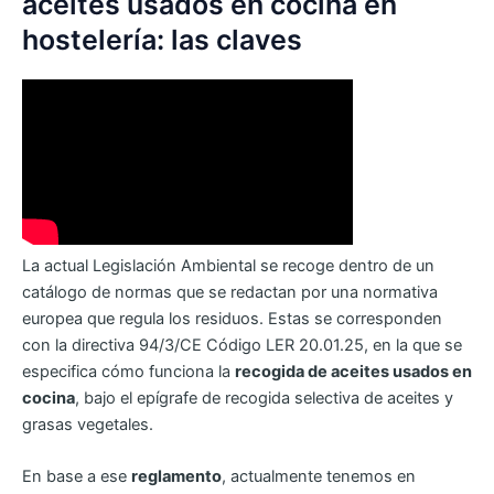
aceites usados en cocina en
hostelería: las claves
La actual Legislación Ambiental se recoge dentro de un
catálogo de normas que se redactan por una normativa
europea que regula los residuos. Estas se corresponden
con la directiva 94/3/CE Código LER 20.01.25, en la que se
especifica cómo funciona la
recogida de aceites usados en
cocina
, bajo el epígrafe de recogida selectiva de aceites y
grasas vegetales.
En base a ese
reglamento
, actualmente tenemos en