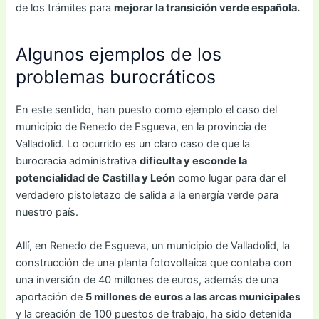
de los trámites para
mejorar la transición verde española.
Algunos ejemplos de los
problemas burocráticos
En este sentido, han puesto como ejemplo el caso del
municipio de Renedo de Esgueva, en la provincia de
Valladolid. Lo ocurrido es un claro caso de que la
burocracia administrativa
dificulta y esconde la
potencialidad de Castilla y León
como lugar para dar el
verdadero pistoletazo de salida a la energía verde para
nuestro país.
Allí, en Renedo de Esgueva, un municipio de Valladolid, la
construcción de una planta fotovoltaica que contaba con
una inversión de 40 millones de euros, además de una
aportación de
5 millones de euros a las arcas municipales
y la creación de 100 puestos de trabajo, ha sido detenida