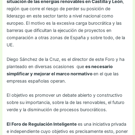
situación de las energías renovables en Castilla y León
,
región que corre el riesgo de perder su posición de
liderazgo en este sector tanto a nivel nacional como
europeo. El motivo es la excesiva carga burocrática y las
barreras que dificultan la ejecución de proyectos en
comparación a otras zonas de España y sobre todo, de la
UE.
Diego Sánchez de la Cruz, es el director de este Foro y ha
planteado en diversas ocasiones que
es necesario
simplificar y mejorar el marco normativo
en el que las
empresas españolas operan.
El objetivo es promover un debate abierto y constructivo
sobre su importancia, sobre la de las renovables, el futuro
verde y la disminución de procesos burocráticos.
El Foro de Regulación Inteligente
es una iniciativa privada
e independiente cuyo objetivo es precisamente esto, poner