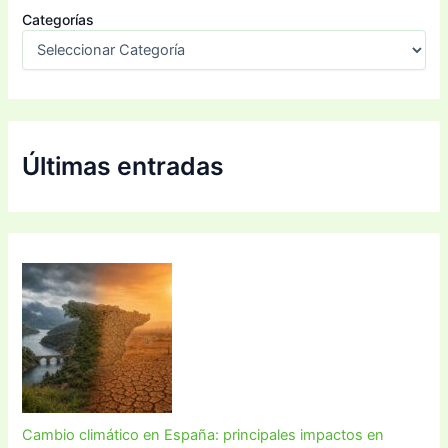
Categorías
Últimas entradas
Cambio climático en España: principales impactos en