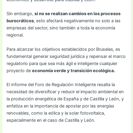
Sin embargo,
si no se realizan cambios en los procesos
burocráticos
, esto afectará negativamente no solo a las
empresas del sector, sino también a toda la economía
regional.
Para alcanzar los objetivos establecidos por Bruselas, es
fundamental generar seguridad jurídica y repensar el marco
regulatorio para que sea más ágil e inteligente cualquier
proyecto de
economía verde y transición ecológica.
El informe del Foro de Regulación Inteligente resalta la
necesidad de diversificar y reducir el impacto ambiental en
la producción energética de España y de Castilla y León, y
enfatiza en la importancia de apostar por las energías
renovables, como la eólica y la solar fotovoltaica,
especialmente en el caso de Castilla y León.