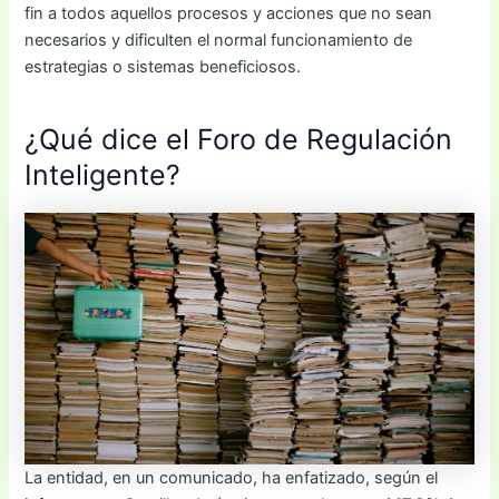
fin a todos aquellos procesos y acciones que no sean
necesarios y dificulten el normal funcionamiento de
estrategias o sistemas beneficiosos.
¿Qué dice el Foro de Regulación
Inteligente?
La entidad, en un comunicado, ha enfatizado, según el