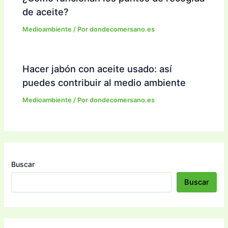
de aceite?
Medioambiente
/ Por
dondecomersano.es
Hacer jabón con aceite usado: así
puedes contribuir al medio ambiente
Medioambiente
/ Por
dondecomersano.es
Buscar
Buscar