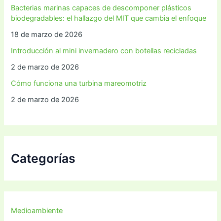
Bacterias marinas capaces de descomponer plásticos
biodegradables: el hallazgo del MIT que cambia el enfoque
18 de marzo de 2026
Introducción al mini invernadero con botellas recicladas
2 de marzo de 2026
Cómo funciona una turbina mareomotriz
2 de marzo de 2026
Categorías
Medioambiente