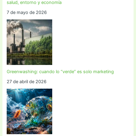
salud, entorno y economía
7 de mayo de 2026
Greenwashing: cuando lo “verde” es solo marketing
27 de abril de 2026