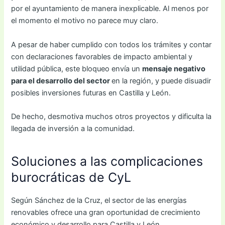
por el ayuntamiento de manera inexplicable. Al menos por
el momento el motivo no parece muy claro.
A pesar de haber cumplido con todos los trámites y contar
con declaraciones favorables de impacto ambiental y
utilidad pública, este bloqueo envía un
mensaje negativo
para el desarrollo del sector
en la región, y puede disuadir
posibles inversiones futuras en Castilla y León.
De hecho, desmotiva muchos otros proyectos y dificulta la
llegada de inversión a la comunidad.
Soluciones a las complicaciones
burocráticas de CyL
Según Sánchez de la Cruz, el sector de las energías
renovables ofrece una gran oportunidad de crecimiento
económico y desarrollo para Castilla y León.