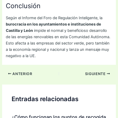
Conclusión
Según el Informe del Foro de Regulación Inteligente, la
burocracia en los ayuntamientos e instituciones de
Castilla y León
impide el normal y beneficioso desarrollo
de las energías renovables en esta Comunidad Autónoma.
Esto afecta a las empresas del sector verde, pero también
a la economía regional y nacional y lanza un mensaje muy
negativo a la UE.
ANTERIOR
SIGUIENTE
Entradas relacionadas
¿Cómo funcionan los puntos de recogida