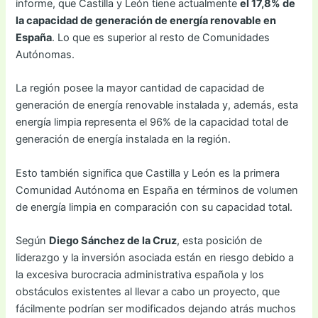
informe, que Castilla y León tiene actualmente
el 17,8% de
la capacidad de generación de energía renovable en
España
. Lo que es superior al resto de Comunidades
Autónomas.
La región posee la mayor cantidad de capacidad de
generación de energía renovable instalada y, además, esta
energía limpia representa el 96% de la capacidad total de
generación de energía instalada en la región.
Esto también significa que Castilla y León es la primera
Comunidad Autónoma en España en términos de volumen
de energía limpia en comparación con su capacidad total.
Según
Diego Sánchez de la Cruz
, esta posición de
liderazgo y la inversión asociada están en riesgo debido a
la excesiva burocracia administrativa española y los
obstáculos existentes al llevar a cabo un proyecto, que
fácilmente podrían ser modificados dejando atrás muchos